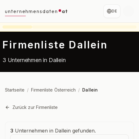
unternehmensdaten
at
DE
Firmenliste Dallein
3 Unternehmen in Dallein
Startseite
/
Firmenliste Österreich
/
Dallein
Zurück zur Firmenliste
Unternehmensübersicht
3
Unternehmen in Dallein gefunden.