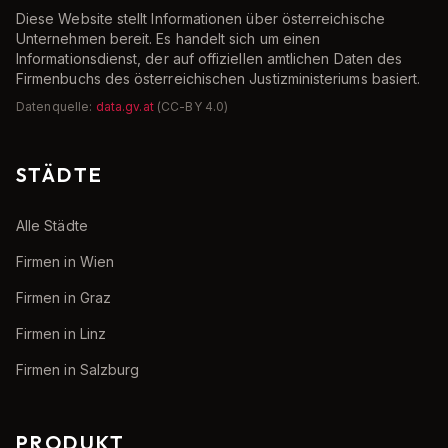
Diese Website stellt Informationen über österreichische
Unternehmen bereit. Es handelt sich um einen
Informationsdienst, der auf offiziellen amtlichen Daten des
Firmenbuchs des österreichischen Justizministeriums basiert.
Datenquelle:
data.gv.at
(CC-BY 4.0)
STÄDTE
Alle Städte
Firmen in Wien
Firmen in Graz
Firmen in Linz
Firmen in Salzburg
PRODUKT