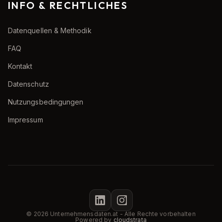
INFO & RECHTLICHES
Datenquellen & Methodik
FAQ
Kontakt
Datenschutz
Nutzungsbedingungen
Impressum
© 2026 Unternehmensdaten.at - Alle Rechte vorbehalten
Powered by
cloudstrata