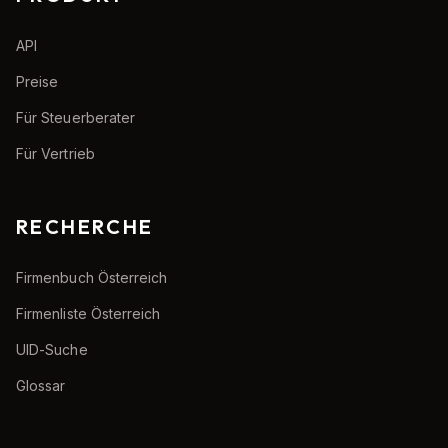
API
Preise
Für Steuerberater
Für Vertrieb
RECHERCHE
Firmenbuch Österreich
Firmenliste Österreich
UID-Suche
Glossar