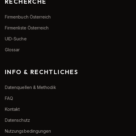
RECHERCHE
Firmenbuch Österreich
Firmenliste Österreich
UID-Suche
Glossar
INFO & RECHTLICHES
Datenquellen & Methodik
FAQ
Kontakt
Datenschutz
Nutzungsbedingungen