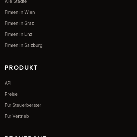
Alle Städte
Firmen in Wien
Firmen in Graz
Firmen in Linz
Firmen in Salzburg
PRODUKT
API
Preise
Für Steuerberater
Für Vertrieb