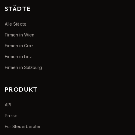
STÄDTE
Alle Städte
Firmen in Wien
Firmen in Graz
Firmen in Linz
Firmen in Salzburg
PRODUKT
API
Preise
Für Steuerberater