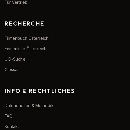
Für Vertrieb
RECHERCHE
Firmenbuch Österreich
Firmenliste Österreich
UID-Suche
Glossar
INFO & RECHTLICHES
Datenquellen & Methodik
FAQ
Kontakt