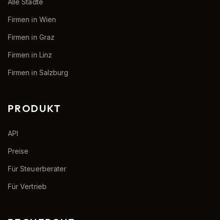
Alle Städte
Firmen in Wien
Firmen in Graz
Firmen in Linz
Firmen in Salzburg
PRODUKT
API
Preise
Für Steuerberater
Für Vertrieb