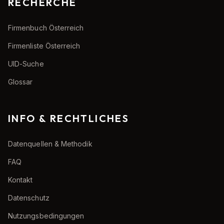
RECHERCHE
Firmenbuch Österreich
Firmenliste Österreich
UID-Suche
Glossar
INFO & RECHTLICHES
Datenquellen & Methodik
FAQ
Kontakt
Datenschutz
Nutzungsbedingungen