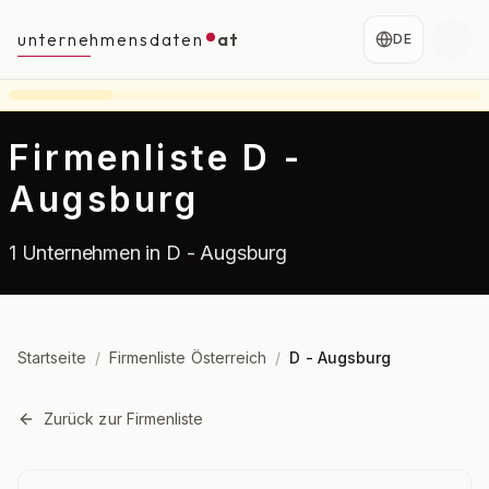
unternehmensdaten
at
DE
Firmenliste D -
Augsburg
1 Unternehmen in D - Augsburg
Startseite
/
Firmenliste Österreich
/
D - Augsburg
Zurück zur Firmenliste