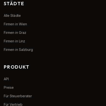
STÄDTE
Alle Städte
Firmen in Wien
Firmen in Graz
Firmen in Linz
Firmen in Salzburg
PRODUKT
API
Preise
Für Steuerberater
Für Vertrieb