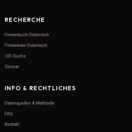
RECHERCHE
Firmenbuch Österreich
Firmenliste Österreich
UID-Suche
Glossar
INFO & RECHTLICHES
Datenquellen & Methodik
FAQ
Kontakt