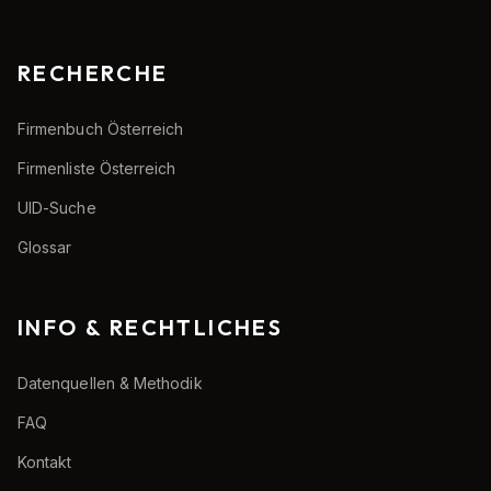
RECHERCHE
Firmenbuch Österreich
Firmenliste Österreich
UID-Suche
Glossar
INFO & RECHTLICHES
Datenquellen & Methodik
FAQ
Kontakt