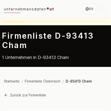
unternehmensdaten
at
DE
Firmenliste D-93413
Cham
1 Unternehmen in D-93413 Cham
Startseite
/
Firmenliste Österreich
/
D-93413 Cham
Zurück zur Firmenliste