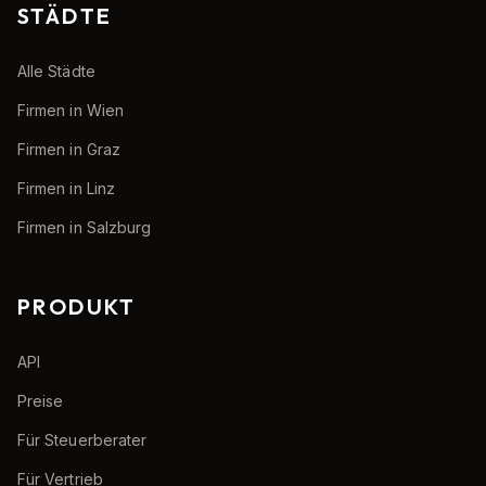
STÄDTE
Alle Städte
Firmen in Wien
Firmen in Graz
Firmen in Linz
Firmen in Salzburg
PRODUKT
API
Preise
Für Steuerberater
Für Vertrieb