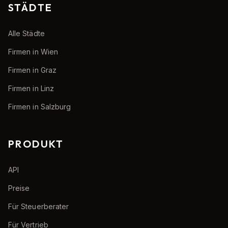
STÄDTE
Alle Städte
Firmen in Wien
Firmen in Graz
Firmen in Linz
Firmen in Salzburg
PRODUKT
API
Preise
Für Steuerberater
Für Vertrieb