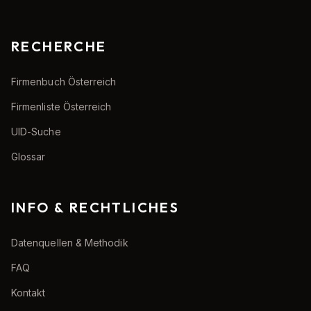
RECHERCHE
Firmenbuch Österreich
Firmenliste Österreich
UID-Suche
Glossar
INFO & RECHTLICHES
Datenquellen & Methodik
FAQ
Kontakt