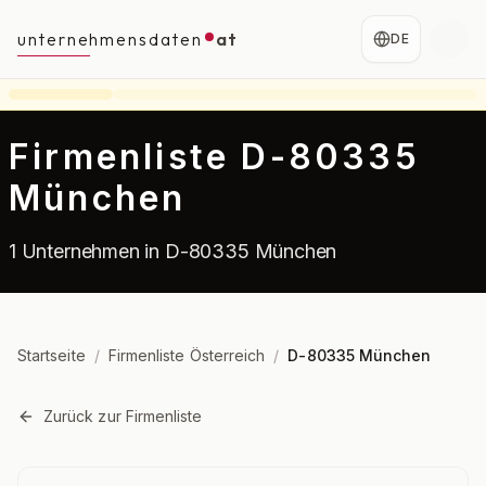
unternehmensdaten
at
DE
Firmenliste D-80335
München
1 Unternehmen in D-80335 München
Startseite
/
Firmenliste Österreich
/
D-80335 München
Zurück zur Firmenliste