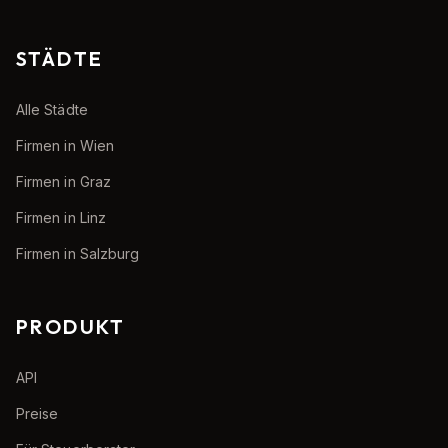
STÄDTE
Alle Städte
Firmen in Wien
Firmen in Graz
Firmen in Linz
Firmen in Salzburg
PRODUKT
API
Preise