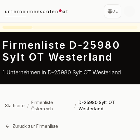
unternehmensdaten
at
DE
Firmenliste D-25980
Sylt OT Westerland
1 Unternehmen in D-25980 Sylt OT Westerland
Firmenliste
D-25980 Sylt OT
Startseite
/
/
Österreich
Westerland
Zurück zur Firmenliste