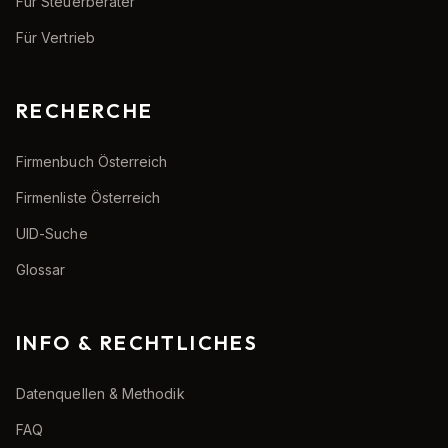
Für Steuerberater
Für Vertrieb
RECHERCHE
Firmenbuch Österreich
Firmenliste Österreich
UID-Suche
Glossar
INFO & RECHTLICHES
Datenquellen & Methodik
FAQ