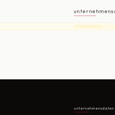
unternehmens
unternehmensdaten