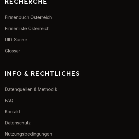
RECHERCHE
Firmenbuch Österreich
Firmenliste Österreich
UID-Suche
Glossar
INFO & RECHTLICHES
Datenquellen & Methodik
FAQ
Kontakt
Datenschutz
Nutzungsbedingungen