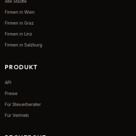
Alle Städte
Firmen in Wien
Firmen in Graz
Firmen in Linz
Firmen in Salzburg
PRODUKT
API
Preise
Für Steuerberater
Für Vertrieb