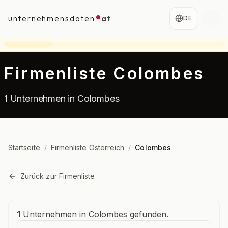
unternehmensdaten
at
DE
Firmenliste Colombes
1 Unternehmen in Colombes
Startseite
/
Firmenliste Österreich
/
Colombes
Zurück zur Firmenliste
Unternehmensübersicht
1
Unternehmen in Colombes gefunden.