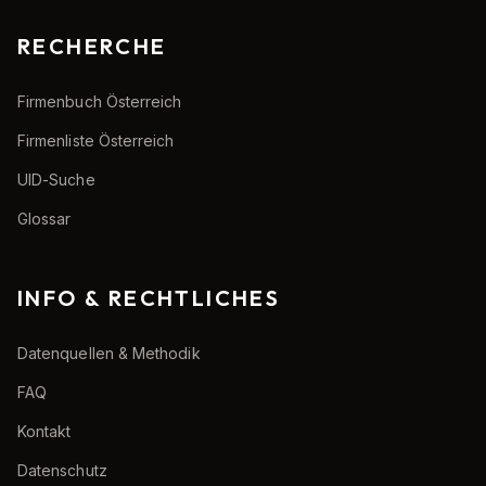
RECHERCHE
Firmenbuch Österreich
Firmenliste Österreich
UID-Suche
Glossar
INFO & RECHTLICHES
Datenquellen & Methodik
FAQ
Kontakt
Datenschutz