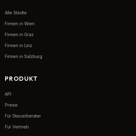
Alle Städte
Firmen in Wien
Firmen in Graz
Firmen in Linz
Firmen in Salzburg
PRODUKT
API
Preise
Für Steuerberater
Für Vertrieb