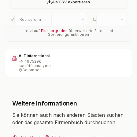
Als CSV exportieren
Rechtsform
Jetzt auf
Plus upgraden
für erweiterte Filter- und
Sortierungsfunktionen
ALE International
FN
497529k
société anonyme
Colombes
Weitere Informationen
Sie können auch nach anderen Städten suchen
oder das gesamte Firmenbuch durchsuchen.