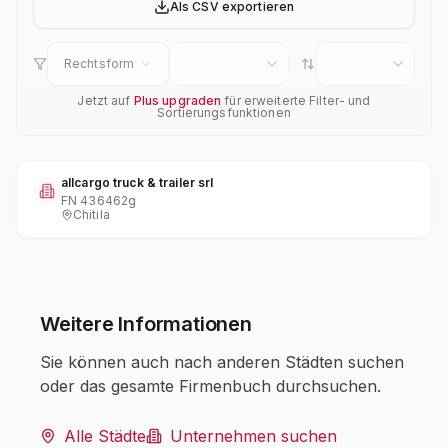
Als CSV exportieren
Rechtsform
Jetzt auf
Plus upgraden
für erweiterte Filter- und
Sortierungsfunktionen
allcargo truck & trailer srl
FN
436462g
Chitila
Weitere Informationen
Sie können auch nach anderen Städten suchen
oder das gesamte Firmenbuch durchsuchen.
Alle Städte
Unternehmen suchen