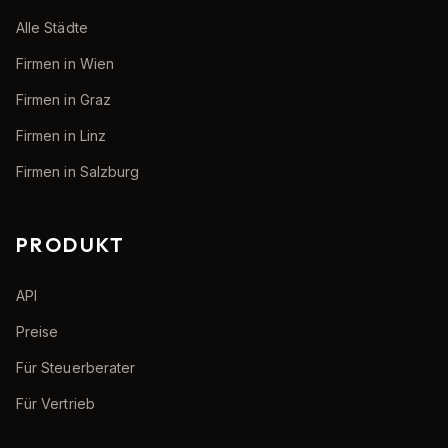
Alle Städte
Firmen in Wien
Firmen in Graz
Firmen in Linz
Firmen in Salzburg
PRODUKT
API
Preise
Für Steuerberater
Für Vertrieb