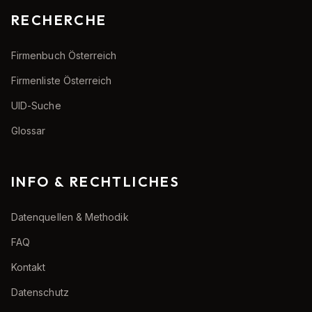
RECHERCHE
Firmenbuch Österreich
Firmenliste Österreich
UID-Suche
Glossar
INFO & RECHTLICHES
Datenquellen & Methodik
FAQ
Kontakt
Datenschutz