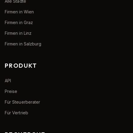
Alle Städte
Firmen in Wien
Firmen in Graz
Firmen in Linz
Firmen in Salzburg
PRODUKT
API
Preise
Für Steuerberater
Für Vertrieb