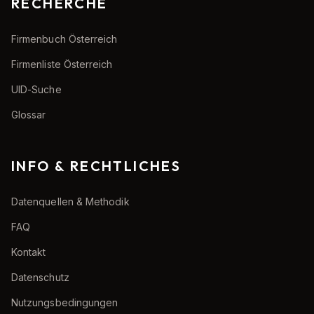
RECHERCHE
Firmenbuch Österreich
Firmenliste Österreich
UID-Suche
Glossar
INFO & RECHTLICHES
Datenquellen & Methodik
FAQ
Kontakt
Datenschutz
Nutzungsbedingungen