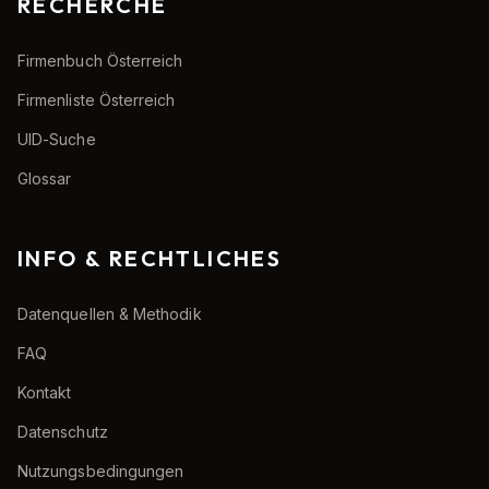
RECHERCHE
Firmenbuch Österreich
Firmenliste Österreich
UID-Suche
Glossar
INFO & RECHTLICHES
Datenquellen & Methodik
FAQ
Kontakt
Datenschutz
Nutzungsbedingungen