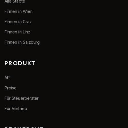
Alle Städte
Firmen in Wien
Firmen in Graz
Firmen in Linz
Firmen in Salzburg
PRODUKT
API
Preise
Für Steuerberater
Für Vertrieb