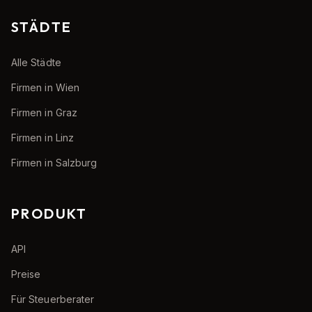
STÄDTE
Alle Städte
Firmen in Wien
Firmen in Graz
Firmen in Linz
Firmen in Salzburg
PRODUKT
API
Preise
Für Steuerberater