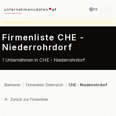
unternehmensdaten
at
DE
Firmenliste CHE -
Niederrohrdorf
1 Unternehmen in CHE - Niederrohrdorf
Startseite
/
Firmenliste Österreich
/
CHE - Niederrohrdorf
Zurück zur Firmenliste