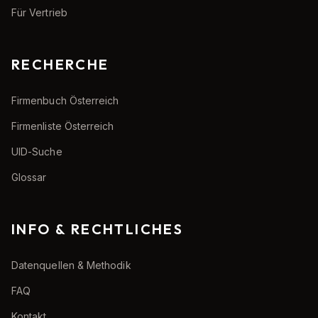
Für Vertrieb
RECHERCHE
Firmenbuch Österreich
Firmenliste Österreich
UID-Suche
Glossar
INFO & RECHTLICHES
Datenquellen & Methodik
FAQ
Kontakt