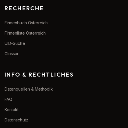
RECHERCHE
Firmenbuch Österreich
Firmenliste Österreich
UID-Suche
Glossar
INFO & RECHTLICHES
Datenquellen & Methodik
FAQ
Kontakt
Datenschutz