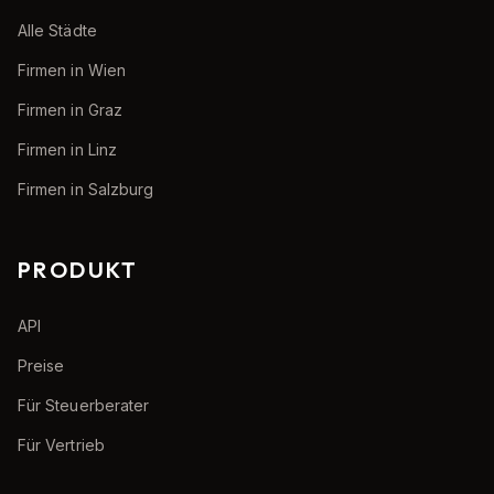
Alle Städte
Firmen in Wien
Firmen in Graz
Firmen in Linz
Firmen in Salzburg
PRODUKT
API
Preise
Für Steuerberater
Für Vertrieb