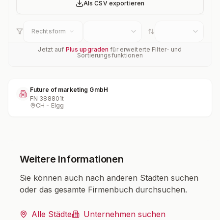
Als CSV exportieren
Rechtsform
Jetzt auf
Plus upgraden
für erweiterte Filter- und
Sortierungsfunktionen
Future of marketing GmbH
FN
388801t
CH - Elgg
Weitere Informationen
Sie können auch nach anderen Städten suchen
oder das gesamte Firmenbuch durchsuchen.
Alle Städte
Unternehmen suchen