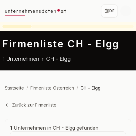
unternehmensdaten
at
DE
Firmenliste CH - Elgg
1 Unternehmen in CH - Elgg
Startseite
/
Firmenliste Österreich
/
CH - Elgg
Zurück zur Firmenliste
Unternehmensübersicht
1
Unternehmen in CH - Elgg gefunden.