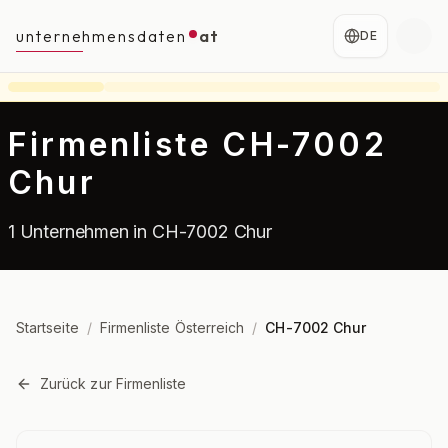
unternehmensdaten
at
DE
Firmenliste CH-7002
Chur
1 Unternehmen in CH-7002 Chur
Startseite
/
Firmenliste Österreich
/
CH-7002 Chur
Zurück zur Firmenliste