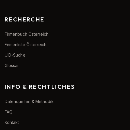
RECHERCHE
Firmenbuch Österreich
Firmenliste Österreich
UID-Suche
Glossar
INFO & RECHTLICHES
Datenquellen & Methodik
FAQ
Kontakt