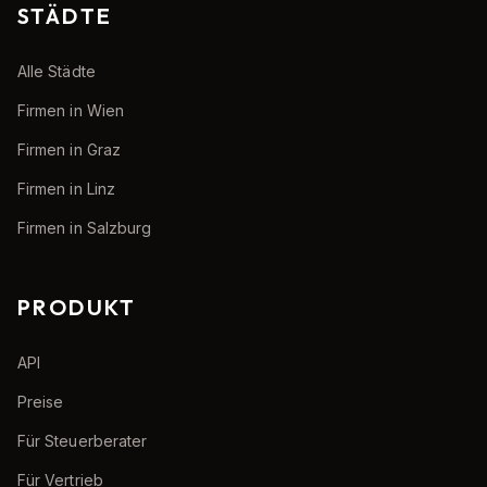
STÄDTE
Alle Städte
Firmen in Wien
Firmen in Graz
Firmen in Linz
Firmen in Salzburg
PRODUKT
API
Preise
Für Steuerberater
Für Vertrieb