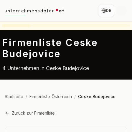
unternehmensdaten
at
DE
Firmenliste Ceske
Budejovice
4 Unternehmen in Ceske Budejovice
Startseite
/
Firmenliste Österreich
/
Ceske Budejovice
Zurück zur Firmenliste