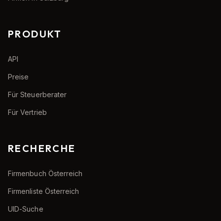
PRODUKT
API
Preise
Für Steuerberater
Für Vertrieb
RECHERCHE
Firmenbuch Österreich
Firmenliste Österreich
UID-Suche