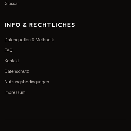
Glossar
INFO & RECHTLICHES
Datenquellen & Methodik
FAQ
Kontakt
Datenschutz
Nutzungsbedingungen
Impressum