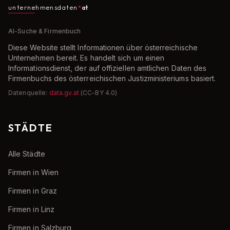
unternehmensdaten
at
AI-Suche & Firmenbuch
Diese Website stellt Informationen über österreichische
Unternehmen bereit. Es handelt sich um einen
Informationsdienst, der auf offiziellen amtlichen Daten des
Firmenbuchs des österreichischen Justizministeriums basiert.
Datenquelle:
data.gv.at
(CC-BY 4.0)
STÄDTE
Alle Städte
Firmen in Wien
Firmen in Graz
Firmen in Linz
Firmen in Salzburg