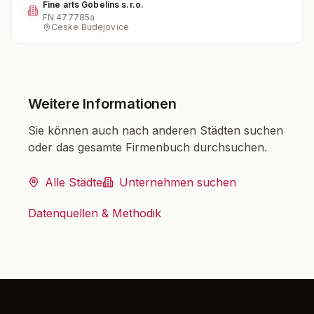
Fine arts Gobelins s.r.o.
FN
477785a
Ceske Budejovice
Weitere Informationen
Sie können auch nach anderen Städten suchen
oder das gesamte Firmenbuch durchsuchen.
Alle Städte
Unternehmen suchen
Datenquellen & Methodik