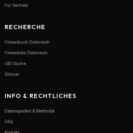
Für Vertrieb
RECHERCHE
Firmenbuch Österreich
Firmenliste Österreich
UID-Suche
Glossar
INFO & RECHTLICHES
Datenquellen & Methodik
FAQ
Kontakt