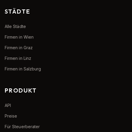
STÄDTE
Alle Städte
Firmen in Wien
Firmen in Graz
Firmen in Linz
Firmen in Salzburg
PRODUKT
API
Preise
Für Steuerberater