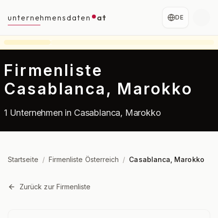
unternehmensdaten
at
DE
Firmenliste
Casablanca, Marokko
1 Unternehmen in Casablanca, Marokko
Startseite
/
Firmenliste Österreich
/
Casablanca, Marokko
Zurück zur Firmenliste