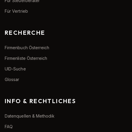
Für Steuerberater
Für Vertrieb
RECHERCHE
Firmenbuch Österreich
Firmenliste Österreich
UID-Suche
Glossar
INFO & RECHTLICHES
Datenquellen & Methodik
FAQ