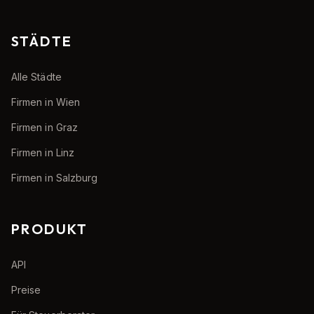
STÄDTE
Alle Städte
Firmen in Wien
Firmen in Graz
Firmen in Linz
Firmen in Salzburg
PRODUKT
API
Preise