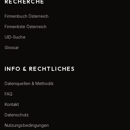
RECHERCHE
Firmenbuch Österreich
Firmenliste Österreich
UID-Suche
Glossar
INFO & RECHTLICHES
Datenquellen & Methodik
FAQ
Kontakt
Datenschutz
Nutzungsbedingungen