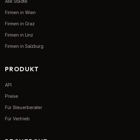
Alle Städte
Firmen in Wien
Firmen in Graz
Firmen in Linz
Firmen in Salzburg
PRODUKT
API
Preise
Für Steuerberater
Für Vertrieb