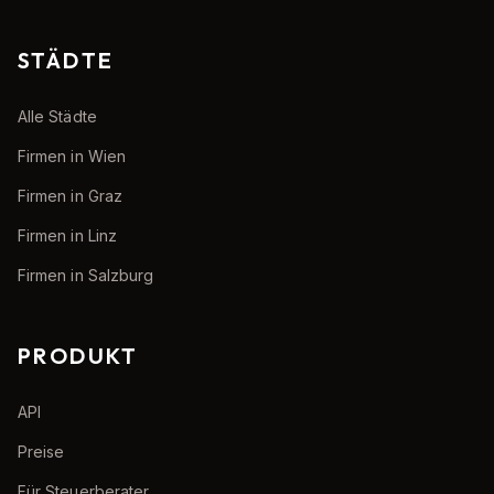
STÄDTE
Alle Städte
Firmen in Wien
Firmen in Graz
Firmen in Linz
Firmen in Salzburg
PRODUKT
API
Preise
Für Steuerberater