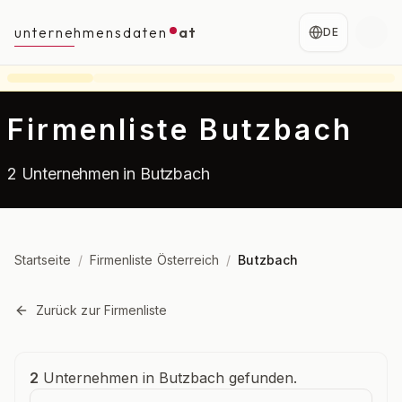
unternehmensdaten
at
DE
Firmenliste Butzbach
2 Unternehmen in Butzbach
Startseite
/
Firmenliste Österreich
/
Butzbach
Zurück zur Firmenliste
Unternehmensübersicht
2
Unternehmen in Butzbach gefunden.