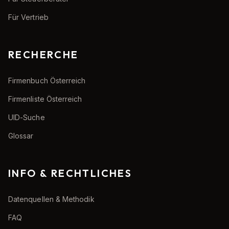
Für Vertrieb
RECHERCHE
Firmenbuch Österreich
Firmenliste Österreich
UID-Suche
Glossar
INFO & RECHTLICHES
Datenquellen & Methodik
FAQ