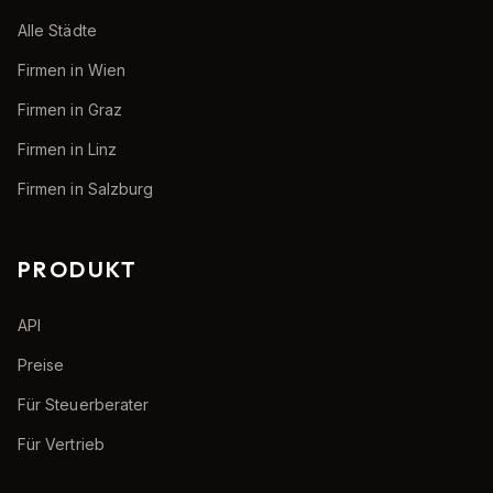
Alle Städte
Firmen in Wien
Firmen in Graz
Firmen in Linz
Firmen in Salzburg
PRODUKT
API
Preise
Für Steuerberater
Für Vertrieb