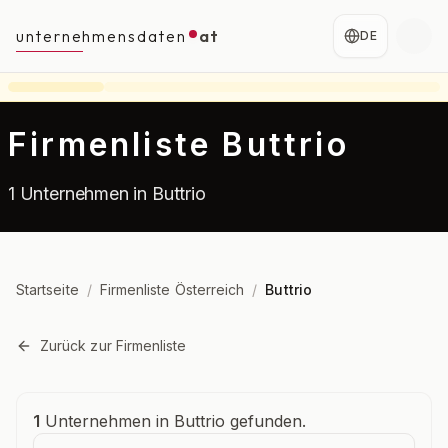
unternehmensdaten
at
DE
Firmenliste Buttrio
1 Unternehmen in Buttrio
Startseite
/
Firmenliste Österreich
/
Buttrio
Zurück zur Firmenliste
Unternehmensübersicht
1
Unternehmen in Buttrio gefunden.