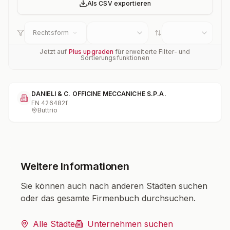
Als CSV exportieren
Rechtsform
Jetzt auf
Plus upgraden
für erweiterte Filter- und
Sortierungsfunktionen
DANIELI & C. OFFICINE MECCANICHE S.P.A.
FN
426482f
Buttrio
Weitere Informationen
Sie können auch nach anderen Städten suchen
oder das gesamte Firmenbuch durchsuchen.
Alle Städte
Unternehmen suchen