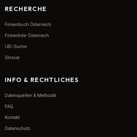
RECHERCHE
Firmenbuch Österreich
Firmenliste Österreich
UID-Suche
Glossar
INFO & RECHTLICHES
Datenquellen & Methodik
FAQ
Kontakt
Datenschutz