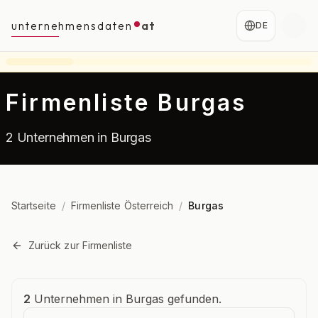
unternehmensdaten
at
DE
Firmenliste Burgas
2 Unternehmen in Burgas
Startseite
/
Firmenliste Österreich
/
Burgas
Zurück zur Firmenliste
Unternehmensübersicht
2
Unternehmen in Burgas gefunden.