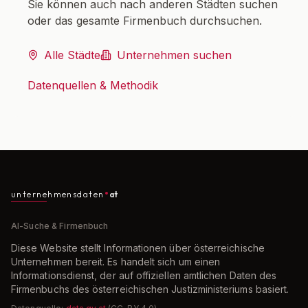
Sie können auch nach anderen Städten suchen
oder das gesamte Firmenbuch durchsuchen.
Alle Städte
Unternehmen suchen
Datenquellen & Methodik
unternehmensdaten
at
AI-Suche & Firmenbuch
Diese Website stellt Informationen über österreichische
Unternehmen bereit. Es handelt sich um einen
Informationsdienst, der auf offiziellen amtlichen Daten des
Firmenbuchs des österreichischen Justizministeriums basiert.