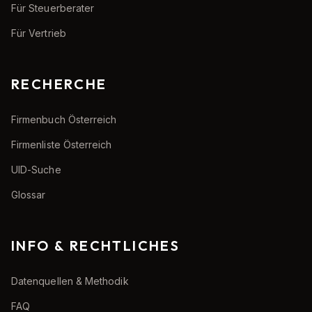
Für Steuerberater
Für Vertrieb
RECHERCHE
Firmenbuch Österreich
Firmenliste Österreich
UID-Suche
Glossar
INFO & RECHTLICHES
Datenquellen & Methodik
FAQ