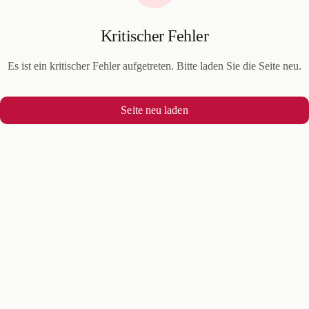
Kritischer Fehler
Es ist ein kritischer Fehler aufgetreten. Bitte laden Sie die Seite neu.
Seite neu laden