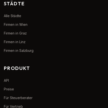
STÄDTE
Alle Städte
Firmen in Wien
Firmen in Graz
Firmen in Linz
Firmen in Salzburg
PRODUKT
API
Preise
Für Steuerberater
Für Vertrieb