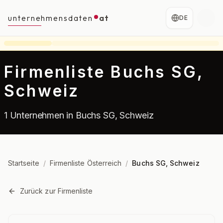
unternehmensdaten
at
DE
Firmenliste Buchs SG,
Schweiz
1 Unternehmen in Buchs SG, Schweiz
Startseite
/
Firmenliste Österreich
/
Buchs SG, Schweiz
Zurück zur Firmenliste