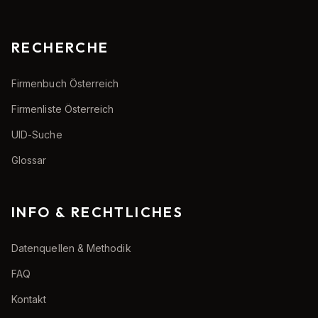
RECHERCHE
Firmenbuch Österreich
Firmenliste Österreich
UID-Suche
Glossar
INFO & RECHTLICHES
Datenquellen & Methodik
FAQ
Kontakt