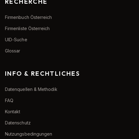
RECHERCHE
Firmenbuch Österreich
Firmenliste Österreich
UID-Suche
Glossar
INFO & RECHTLICHES
Datenquellen & Methodik
FAQ
Kontakt
Datenschutz
Nutzungsbedingungen