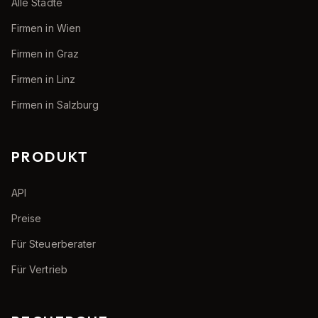
Alle Städte
Firmen in Wien
Firmen in Graz
Firmen in Linz
Firmen in Salzburg
PRODUKT
API
Preise
Für Steuerberater
Für Vertrieb