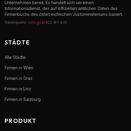
Unternehmen bereit. Es handelt sich um einen
Informationsdienst, der auf offiziellen amtlichen Daten des
Firmenbuchs des österreichischen Justizministeriums basiert.
Datenquelle:
data.gv.at
(CC-BY 4.0)
STÄDTE
Alle Städte
Firmen in Wien
Firmen in Graz
Firmen in Linz
Firmen in Salzburg
PRODUKT