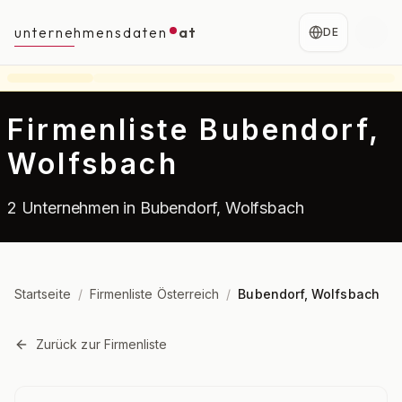
unternehmensdaten
at
DE
Firmenliste Bubendorf,
Wolfsbach
2 Unternehmen in Bubendorf, Wolfsbach
Startseite
/
Firmenliste Österreich
/
Bubendorf, Wolfsbach
Zurück zur Firmenliste