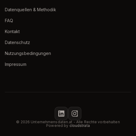
Datenquellen & Methodik
FAQ
Kontakt
Datenschutz
Nutzungsbedingungen
Impressum
© 2026 Unternehmensdaten.at - Alle Rechte vorbehalten
Powered by
cloudstrata