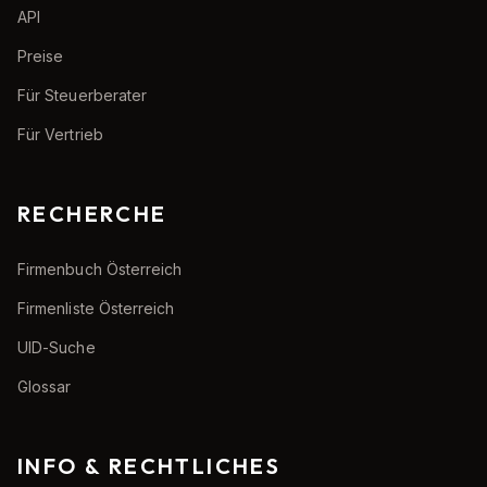
API
Preise
Für Steuerberater
Für Vertrieb
RECHERCHE
Firmenbuch Österreich
Firmenliste Österreich
UID-Suche
Glossar
INFO & RECHTLICHES