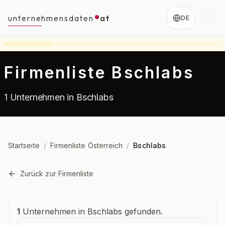
unternehmensdaten
at
DE
Firmenliste Bschlabs
1 Unternehmen in Bschlabs
Startseite
/
Firmenliste Österreich
/
Bschlabs
Zurück zur Firmenliste
Unternehmensübersicht
1
Unternehmen in Bschlabs gefunden.