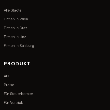
Alle Städte
Firmen in Wien
Firmen in Graz
Firmen in Linz
Firmen in Salzburg
PRODUKT
API
Preise
Für Steuerberater
Für Vertrieb