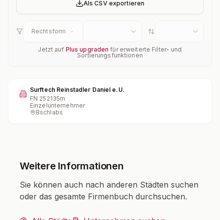
Als CSV exportieren
Rechtsform
Jetzt auf
Plus upgraden
für erweiterte Filter- und
Sortierungsfunktionen
Surftech Reinstadler Daniel e.U.
FN
252135m
Einzelunternehmer
Bschlabs
Weitere Informationen
Sie können auch nach anderen Städten suchen
oder das gesamte Firmenbuch durchsuchen.