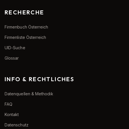
RECHERCHE
Firmenbuch Österreich
Firmenliste Österreich
UID-Suche
Glossar
INFO & RECHTLICHES
Datenquellen & Methodik
FAQ
Kontakt
Datenschutz