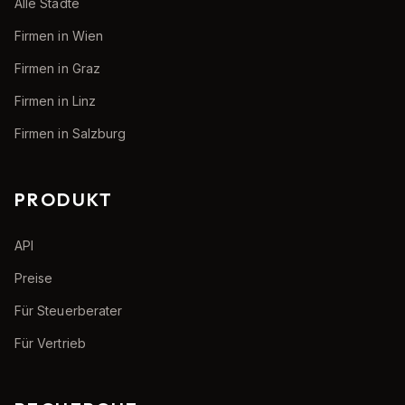
Alle Städte
Firmen in Wien
Firmen in Graz
Firmen in Linz
Firmen in Salzburg
PRODUKT
API
Preise
Für Steuerberater
Für Vertrieb