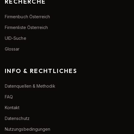
RECHERCHE
Firmenbuch Österreich
Firmenliste Österreich
UID-Suche
Glossar
INFO & RECHTLICHES
Datenquellen & Methodik
FAQ
Kontakt
Datenschutz
Nutzungsbedingungen