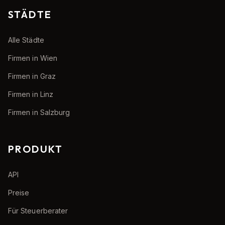
STÄDTE
Alle Städte
Firmen in Wien
Firmen in Graz
Firmen in Linz
Firmen in Salzburg
PRODUKT
API
Preise
Für Steuerberater