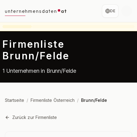
unternehmensdaten
at
DE
Firmenliste
Brunn/Felde
1 Unternehmen in Brunn/Felde
Startseite
/
Firmenliste Österreich
/
Brunn/Felde
Zurück zur Firmenliste