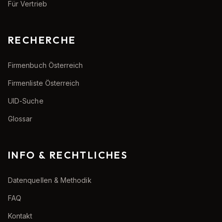
Für Vertrieb
RECHERCHE
Firmenbuch Österreich
Firmenliste Österreich
UID-Suche
Glossar
INFO & RECHTLICHES
Datenquellen & Methodik
FAQ
Kontakt