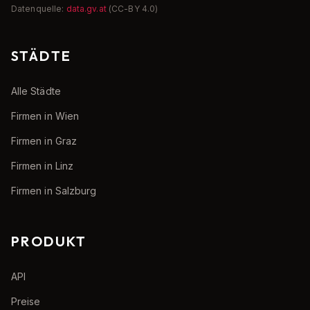
Datenquelle:
data.gv.at
(CC-BY 4.0)
STÄDTE
Alle Städte
Firmen in Wien
Firmen in Graz
Firmen in Linz
Firmen in Salzburg
PRODUKT
API
Preise