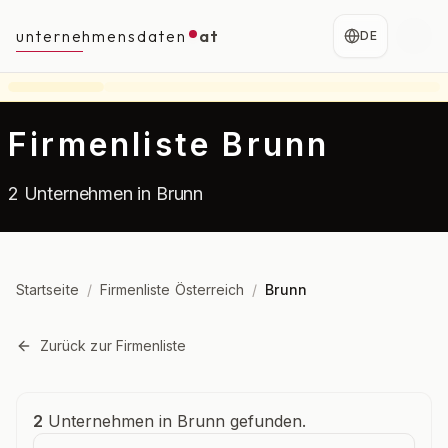
unternehmensdaten
at
DE
Firmenliste Brunn
2 Unternehmen in Brunn
Startseite
/
Firmenliste Österreich
/
Brunn
Zurück zur Firmenliste
Unternehmensübersicht
2
Unternehmen in Brunn gefunden.