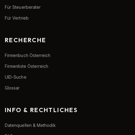
Für Steuerberater
Für Vertrieb
RECHERCHE
Firmenbuch Österreich
Firmenliste Österreich
UID-Suche
Glossar
INFO & RECHTLICHES
Datenquellen & Methodik