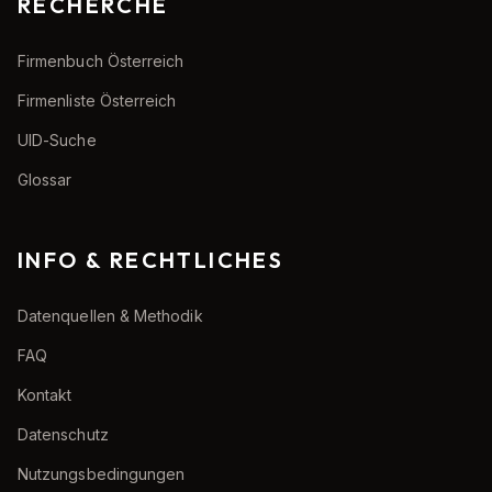
RECHERCHE
Firmenbuch Österreich
Firmenliste Österreich
UID-Suche
Glossar
INFO & RECHTLICHES
Datenquellen & Methodik
FAQ
Kontakt
Datenschutz
Nutzungsbedingungen