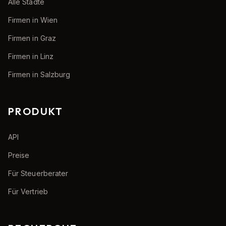
Alle Städte
Firmen in Wien
Firmen in Graz
Firmen in Linz
Firmen in Salzburg
PRODUKT
API
Preise
Für Steuerberater
Für Vertrieb