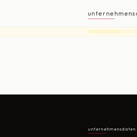
unternehmens
unternehmensdaten