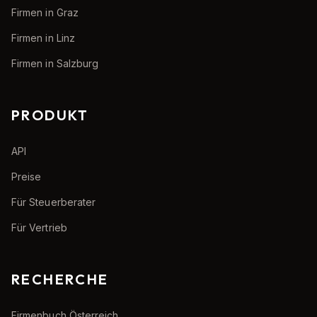
Firmen in Graz
Firmen in Linz
Firmen in Salzburg
PRODUKT
API
Preise
Für Steuerberater
Für Vertrieb
RECHERCHE
Firmenbuch Österreich