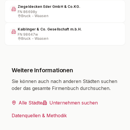
Ziegeldecken Eder GmbH & Co.KG.
FN
86698y
Bruck - Waasen
Kaiblinger & Co. Gesellschaft m.b.H.
FN
98647w
Bruck - Waasen
Weitere Informationen
Sie können auch nach anderen Städten suchen
oder das gesamte Firmenbuch durchsuchen.
Alle Städte
Unternehmen suchen
Datenquellen & Methodik