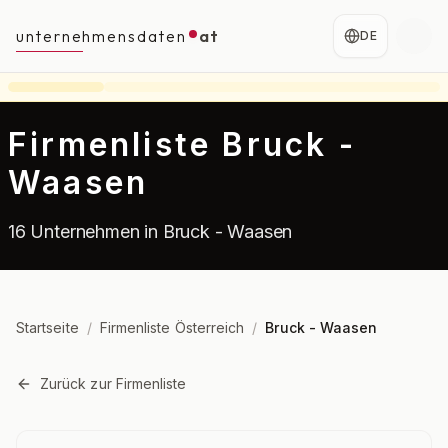
unternehmensdaten
at
DE
Firmenliste Bruck -
Waasen
16 Unternehmen in Bruck - Waasen
Startseite
/
Firmenliste Österreich
/
Bruck - Waasen
Zurück zur Firmenliste