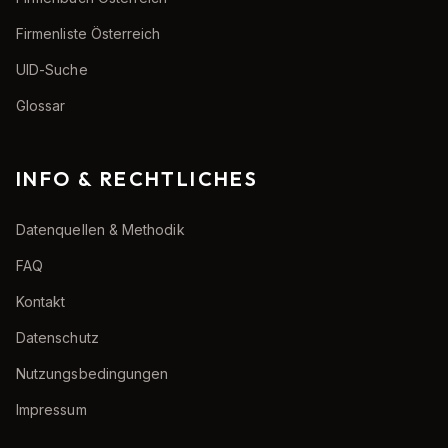
Firmenliste Österreich
UID-Suche
Glossar
INFO & RECHTLICHES
Datenquellen & Methodik
FAQ
Kontakt
Datenschutz
Nutzungsbedingungen
Impressum