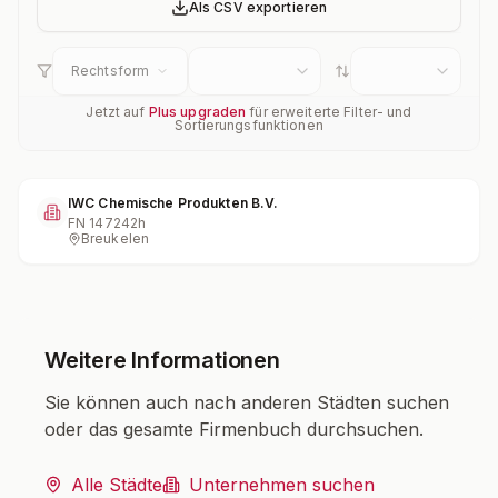
Als CSV exportieren
Rechtsform
Jetzt auf
Plus upgraden
für erweiterte Filter- und
Sortierungsfunktionen
IWC Chemische Produkten B.V.
FN
147242h
Breukelen
Weitere Informationen
Sie können auch nach anderen Städten suchen
oder das gesamte Firmenbuch durchsuchen.
Alle Städte
Unternehmen suchen