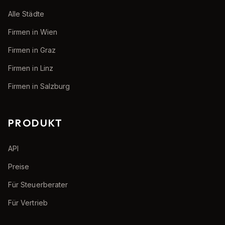
Alle Städte
Firmen in Wien
Firmen in Graz
Firmen in Linz
Firmen in Salzburg
PRODUKT
API
Preise
Für Steuerberater
Für Vertrieb