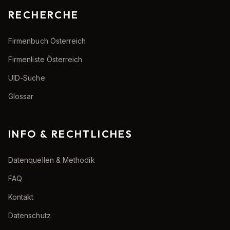
RECHERCHE
Firmenbuch Österreich
Firmenliste Österreich
UID-Suche
Glossar
INFO & RECHTLICHES
Datenquellen & Methodik
FAQ
Kontakt
Datenschutz