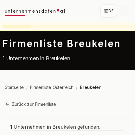
unternehmensdaten
at
DE
Firmenliste Breukelen
1 Unternehmen in Breukelen
Startseite
/
Firmenliste Österreich
/
Breukelen
Zurück zur Firmenliste
Unternehmensübersicht
1
Unternehmen in Breukelen gefunden.