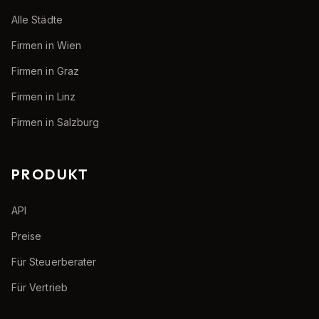
Alle Städte
Firmen in Wien
Firmen in Graz
Firmen in Linz
Firmen in Salzburg
PRODUKT
API
Preise
Für Steuerberater
Für Vertrieb