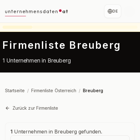
unternehmensdaten
at
DE
Firmenliste Breuberg
1 Unternehmen in Breuberg
Startseite
/
Firmenliste Österreich
/
Breuberg
Zurück zur Firmenliste
Unternehmensübersicht
1
Unternehmen in Breuberg gefunden.