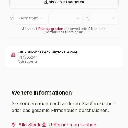
Als CSV exportieren
Rechtsform
Jetzt auf
Plus upgraden
für erweiterte Filter- und
Sortierungsfunktionen
BBU-Discotheken-Tanzlokal-GmbH
FN
150504f
Breuberg
Weitere Informationen
Sie können auch nach anderen Städten suchen
oder das gesamte Firmenbuch durchsuchen.
Alle Städte
Unternehmen suchen