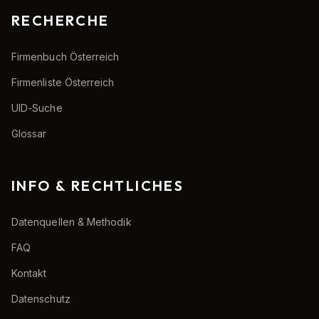
RECHERCHE
Firmenbuch Österreich
Firmenliste Österreich
UID-Suche
Glossar
INFO & RECHTLICHES
Datenquellen & Methodik
FAQ
Kontakt
Datenschutz