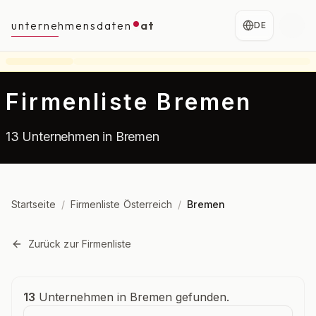
unternehmensdaten
at
DE
Firmenliste Bremen
13 Unternehmen in Bremen
Startseite
/
Firmenliste Österreich
/
Bremen
Zurück zur Firmenliste
Unternehmensübersicht
13
Unternehmen in Bremen gefunden.