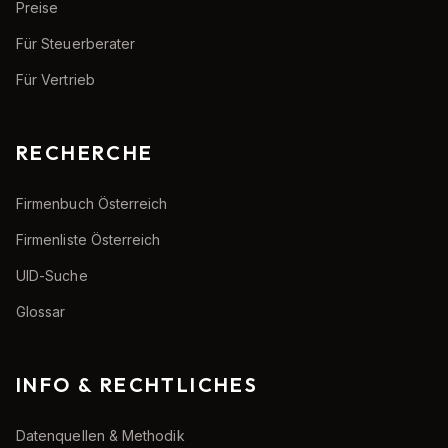
Preise
Für Steuerberater
Für Vertrieb
RECHERCHE
Firmenbuch Österreich
Firmenliste Österreich
UID-Suche
Glossar
INFO & RECHTLICHES
Datenquellen & Methodik