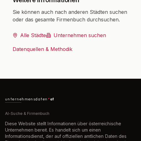
Weitere Informationen
Sie können auch nach anderen Städten suchen
oder das gesamte Firmenbuch durchsuchen.
Alle Städte
Unternehmen suchen
Datenquellen & Methodik
unternehmensdaten
at
AI-Suche & Firmenbuch
Diese Website stellt Informationen über österreichische
Unternehmen bereit. Es handelt sich um einen
Informationsdienst, der auf offiziellen amtlichen Daten des