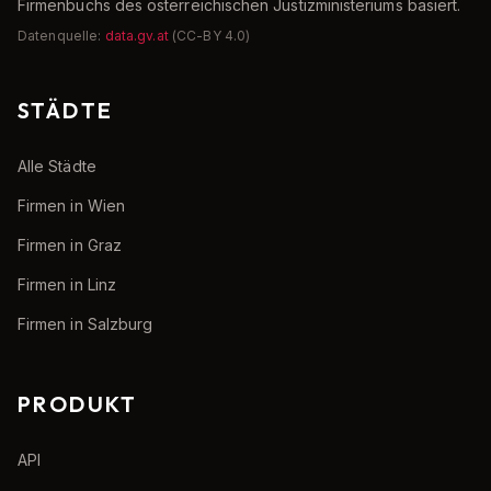
Firmenbuchs des österreichischen Justizministeriums basiert.
Datenquelle:
data.gv.at
(CC-BY 4.0)
STÄDTE
Alle Städte
Firmen in Wien
Firmen in Graz
Firmen in Linz
Firmen in Salzburg
PRODUKT
API