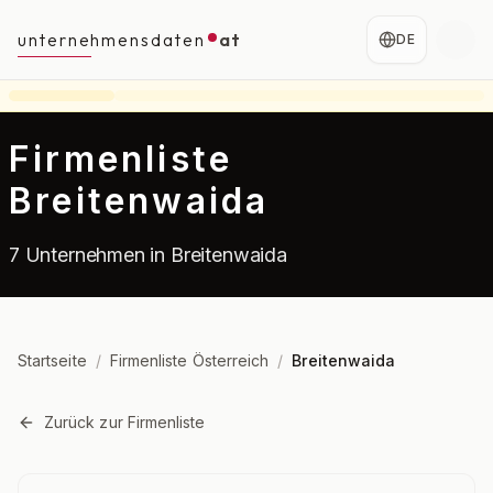
unternehmensdaten
at
DE
Firmenliste
Breitenwaida
7 Unternehmen in Breitenwaida
Startseite
/
Firmenliste Österreich
/
Breitenwaida
Zurück zur Firmenliste