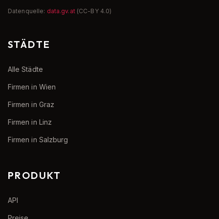
Datenquelle:
data.gv.at
(CC-BY 4.0)
STÄDTE
Alle Städte
Firmen in Wien
Firmen in Graz
Firmen in Linz
Firmen in Salzburg
PRODUKT
API
Preise