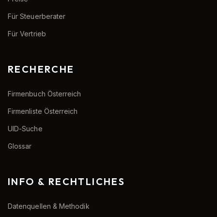
Für Steuerberater
Für Vertrieb
RECHERCHE
Firmenbuch Österreich
Firmenliste Österreich
UID-Suche
Glossar
INFO & RECHTLICHES
Datenquellen & Methodik