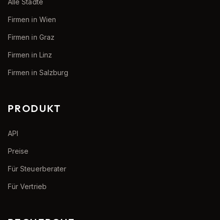
Alle Städte
Firmen in Wien
Firmen in Graz
Firmen in Linz
Firmen in Salzburg
PRODUKT
API
Preise
Für Steuerberater
Für Vertrieb