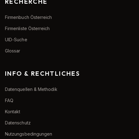
RECHERCHE
Firmenbuch Österreich
Firmenliste Österreich
UID-Suche
Glossar
INFO & RECHTLICHES
Datenquellen & Methodik
FAQ
Kontakt
Datenschutz
Nutzungsbedingungen