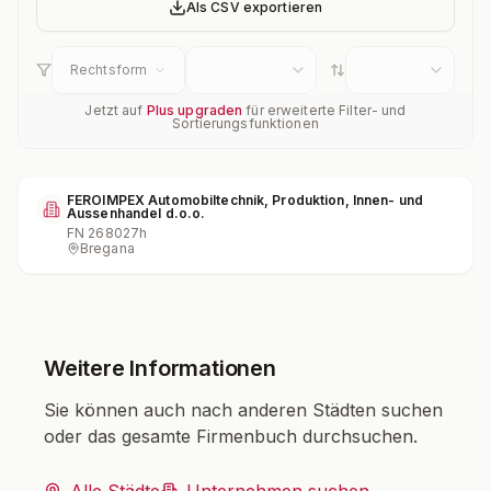
Als CSV exportieren
Rechtsform
Jetzt auf
Plus upgraden
für erweiterte Filter- und
Sortierungsfunktionen
FEROIMPEX Automobiltechnik, Produktion, Innen- und
Aussenhandel d.o.o.
FN
268027h
Bregana
Weitere Informationen
Sie können auch nach anderen Städten suchen
oder das gesamte Firmenbuch durchsuchen.