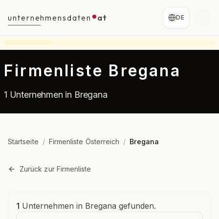
unternehmensdaten
at
DE
Firmenliste Bregana
1 Unternehmen in Bregana
Startseite
/
Firmenliste Österreich
/
Bregana
Zurück zur Firmenliste
Unternehmensübersicht
1
Unternehmen in Bregana gefunden.