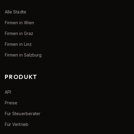
Alle Städte
Firmen in Wien
Firmen in Graz
Firmen in Linz
Firmen in Salzburg
PRODUKT
API
Preise
Für Steuerberater
Für Vertrieb