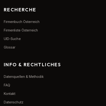
RECHERCHE
Firmenbuch Österreich
Firmenliste Österreich
UID-Suche
Glossar
INFO & RECHTLICHES
Datenquellen & Methodik
FAQ
Kontakt
Datenschutz