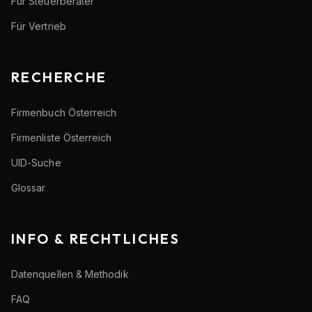
Für Steuerberater
Für Vertrieb
RECHERCHE
Firmenbuch Österreich
Firmenliste Österreich
UID-Suche
Glossar
INFO & RECHTLICHES
Datenquellen & Methodik
FAQ