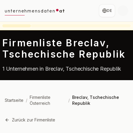
unternehmensdaten
at
DE
Firmenliste Breclav,
Tschechische Republik
1 Unternehmen in Breclav, Tschechische Republik
Firmenliste
Breclav, Tschechische
Startseite
/
/
Österreich
Republik
Zurück zur Firmenliste