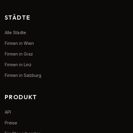
STÄDTE
Alle Städte
Firmen in Wien
Firmen in Graz
Firmen in Linz
Firmen in Salzburg
PRODUKT
API
Preise