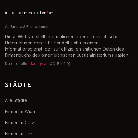
unternehmensdaten
at
AI-Suche & Firmenbuch
Diese Website stellt Informationen über österreichische
Unternehmen bereit. Es handelt sich um einen
Informationsdienst, der auf offiziellen amtlichen Daten des
Firmenbuchs des österreichischen Justizministeriums basiert.
Datenquelle:
data.gv.at
(CC-BY 4.0)
STÄDTE
Alle Städte
Firmen in Wien
Firmen in Graz
Firmen in Linz