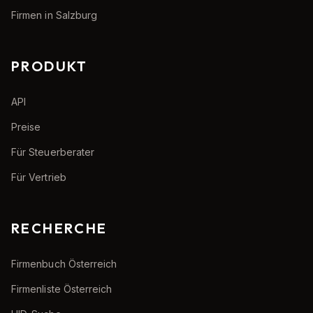
Firmen in Salzburg
PRODUKT
API
Preise
Für Steuerberater
Für Vertrieb
RECHERCHE
Firmenbuch Österreich
Firmenliste Österreich