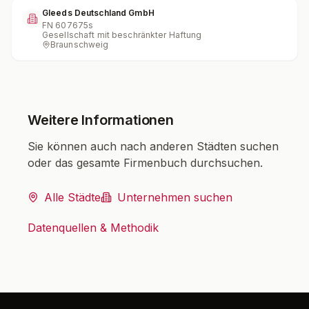
Gleeds Deutschland GmbH
FN
607675s
Gesellschaft mit beschränkter Haftung
Braunschweig
Weitere Informationen
Sie können auch nach anderen Städten suchen
oder das gesamte Firmenbuch durchsuchen.
Alle Städte
Unternehmen suchen
Datenquellen & Methodik