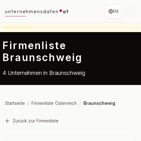
unternehmensdaten
at
DE
Firmenliste
Braunschweig
4 Unternehmen in Braunschweig
Startseite
/
Firmenliste Österreich
/
Braunschweig
Zurück zur Firmenliste