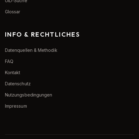
UID-Suche
Glossar
INFO & RECHTLICHES
Datenquellen & Methodik
FAQ
Kontakt
Datenschutz
Nutzungsbedingungen
Impressum