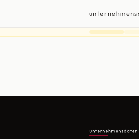
unternehmens
unternehmensdaten