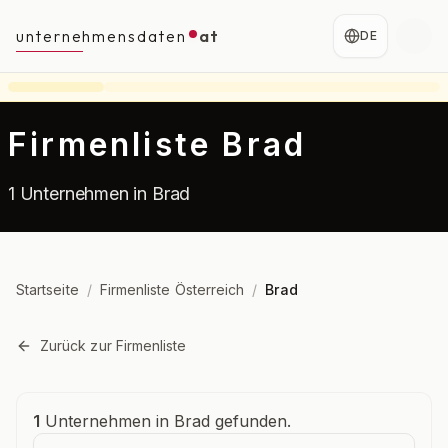
unternehmensdaten
at
DE
Firmenliste Brad
1 Unternehmen in Brad
Startseite
/
Firmenliste Österreich
/
Brad
Zurück zur Firmenliste
Unternehmensübersicht
1
Unternehmen in Brad gefunden.