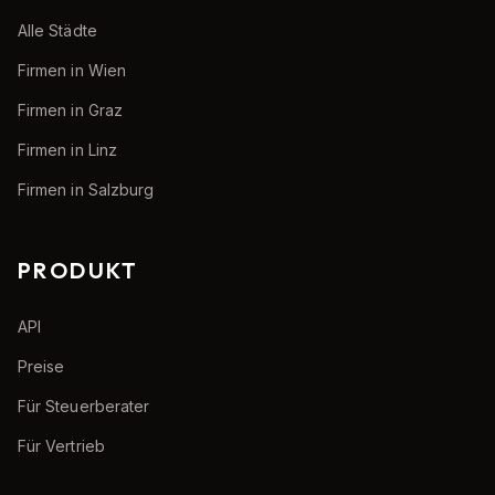
Alle Städte
Firmen in Wien
Firmen in Graz
Firmen in Linz
Firmen in Salzburg
PRODUKT
API
Preise
Für Steuerberater
Für Vertrieb