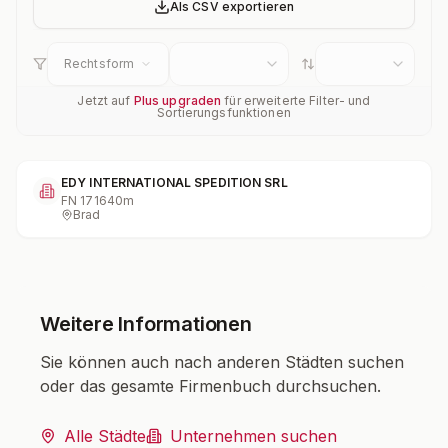
Als CSV exportieren
Rechtsform
Jetzt auf
Plus upgraden
für erweiterte Filter- und
Sortierungsfunktionen
EDY INTERNATIONAL SPEDITION SRL
FN
171640m
Brad
Weitere Informationen
Sie können auch nach anderen Städten suchen
oder das gesamte Firmenbuch durchsuchen.
Alle Städte
Unternehmen suchen