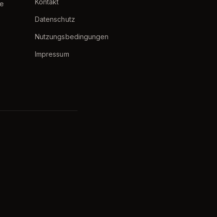
Kontakt
e
Datenschutz
Nutzungsbedingungen
Impressum