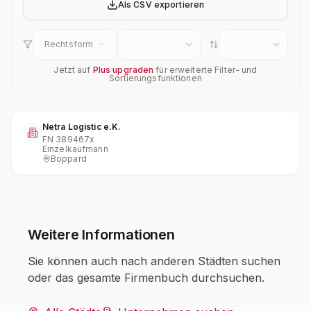
Als CSV exportieren
Rechtsform
Jetzt auf
Plus upgraden
für erweiterte Filter- und
Sortierungsfunktionen
Netra Logistic e.K.
FN
389467x
Einzelkaufmann
Boppard
Weitere Informationen
Sie können auch nach anderen Städten suchen
oder das gesamte Firmenbuch durchsuchen.