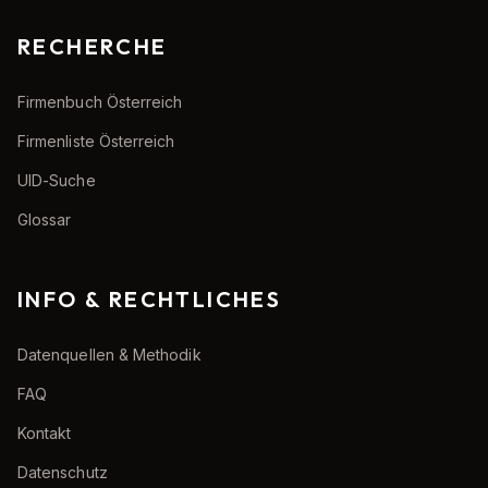
RECHERCHE
Firmenbuch Österreich
Firmenliste Österreich
UID-Suche
Glossar
INFO & RECHTLICHES
Datenquellen & Methodik
FAQ
Kontakt
Datenschutz