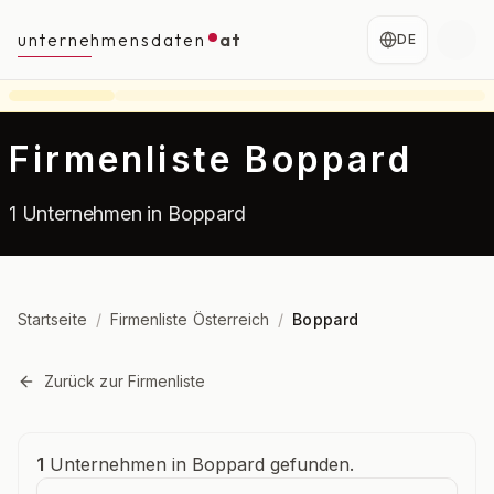
unternehmensdaten
at
DE
Firmenliste Boppard
1 Unternehmen in Boppard
Startseite
/
Firmenliste Österreich
/
Boppard
Zurück zur Firmenliste
Unternehmensübersicht
1
Unternehmen in Boppard gefunden.