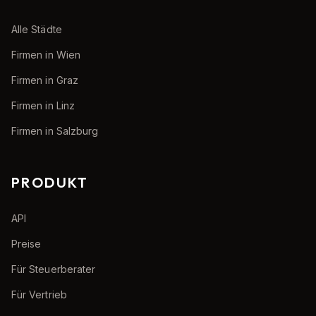
Alle Städte
Firmen in Wien
Firmen in Graz
Firmen in Linz
Firmen in Salzburg
PRODUKT
API
Preise
Für Steuerberater
Für Vertrieb