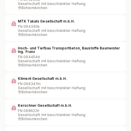
Gesellschaft mit beschränkter Haftung
Böheimkirchen
MTK Takats Gesellschaft m.b.H.
FN
094340k
Gesellschaft mit beschränkter Haftung
Böheimkirchen
Hoch- und Tiefbau Transportbeton, Baustoffe Baumeister
Ing. Franz
FN
094454d
Gesellschaft mit beschränkter Haftung
Böheimkirchen
Kliment Gesellschaft m.b.H.
FN
096347m
Gesellschaft mit beschränkter Haftung
Böheimkirchen
Kerschner Gesellschaft m.b.H.
FN
098622h
Gesellschaft mit beschränkter Haftung
Böheimkirchen