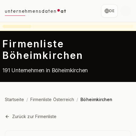
unternehmensdaten
at
DE
Firmenliste
Böheimkirchen
191 Unternehmen in Böheimkirchen
Startseite
/
Firmenliste Österreich
/
Böheimkirchen
Zurück zur Firmenliste