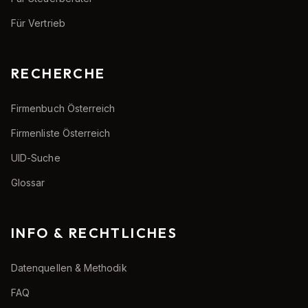
Für Vertrieb
RECHERCHE
Firmenbuch Österreich
Firmenliste Österreich
UID-Suche
Glossar
INFO & RECHTLICHES
Datenquellen & Methodik
FAQ