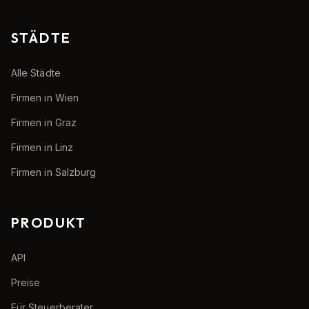
STÄDTE
Alle Städte
Firmen in Wien
Firmen in Graz
Firmen in Linz
Firmen in Salzburg
PRODUKT
API
Preise
Für Steuerberater