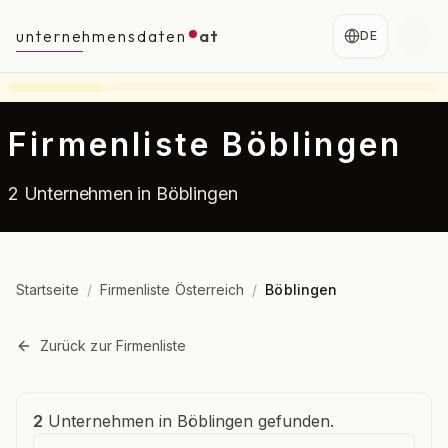
unternehmensdaten
at
DE
Firmenliste Böblingen
2 Unternehmen in Böblingen
Startseite
/
Firmenliste Österreich
/
Böblingen
Zurück zur Firmenliste
Unternehmensübersicht
2
Unternehmen in Böblingen gefunden.