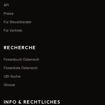
API
Preise
Für Steuerberater
Für Vertrieb
RECHERCHE
Firmenbuch Österreich
Firmenliste Österreich
UID-Suche
Glossar
INFO & RECHTLICHES