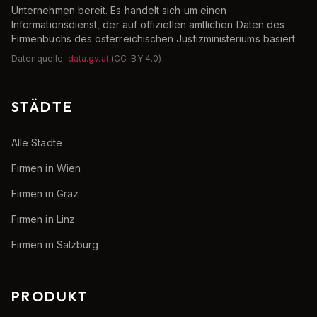
Unternehmen bereit. Es handelt sich um einen
Informationsdienst, der auf offiziellen amtlichen Daten des
Firmenbuchs des österreichischen Justizministeriums basiert.
Datenquelle:
data.gv.at
(CC-BY 4.0)
STÄDTE
Alle Städte
Firmen in Wien
Firmen in Graz
Firmen in Linz
Firmen in Salzburg
PRODUKT