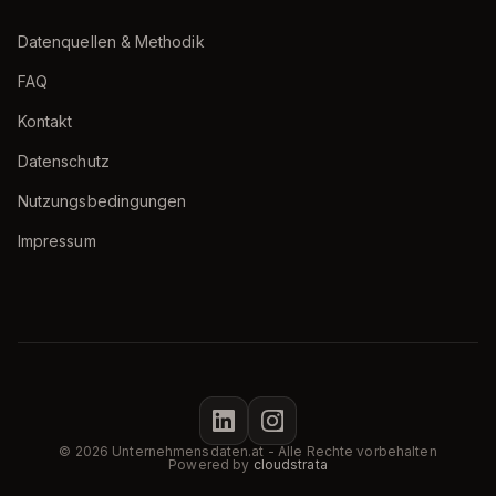
Datenquellen & Methodik
FAQ
Kontakt
Datenschutz
Nutzungsbedingungen
Impressum
© 2026 Unternehmensdaten.at - Alle Rechte vorbehalten
Powered by
cloudstrata